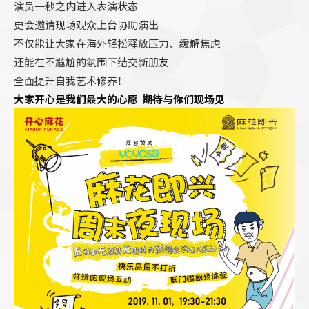
演员一秒之内进入表演状态
更会邀请现场观众上台协助演出
不仅能让大家在海外轻松释放压力、缓解焦虑
还能在不尴尬的氛围下结交新朋友
全面提升自我艺术修养！
大家开心
是我们最大的心愿
期待与你们现场见