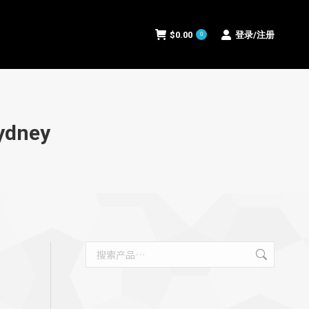
$
0.00
登录/注册
0
$
0.00
登录/注册
0
Sydney