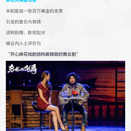
本剧是由一张百万美金的支票
引发的复仇与救赎
逆转剧情、跌宕起伏
被业内人士评价为
“开心麻花戏剧结构最精致的舞台剧”